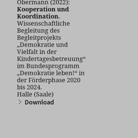
Obermann (2022):
Kooperation und
Koordination.
Wissenschaftliche
Begleitung des
Begleitprojekts
„Demokratie und
Vielfalt in der
Kindertagesbetreuung“
im Bundesprogramm
„Demokratie leben!“ in
der Förderphase 2020
bis 2024.
Halle (Saale)
Download