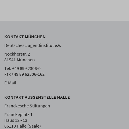
KONTAKT MÜNCHEN
Deutsches Jugendinstitut e.V.
Nockherstr. 2
81541 München
Tel. +49 89 62306-0
Fax +49 89 62306-162
E-Mail
KONTAKT AUSSENSTELLE HALLE
Franckesche Stiftungen
Franckeplatz 1
Haus 12 - 13
06110 Halle (Saale)