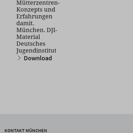
Mütterzentren-
Konzepts und
Erfahrungen
damit.
München. DJI-
Material
Deutsches
Jugendinstitut
Download
KONTAKT MÜNCHEN