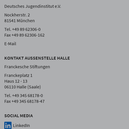
Deutsches Jugendinstitut e.V.
Nockherstr. 2
81541 München
Tel. +49 89 62306-0
Fax +49 89 62306-162
E-Mail
KONTAKT AUSSENSTELLE HALLE
Franckesche Stiftungen
Franckeplatz 1
Haus 12 - 13
06110 Halle (Saale)
Tel. +49 345 68178-0
Fax +49 345 68178-47
SOCIAL MEDIA
LinkedIn