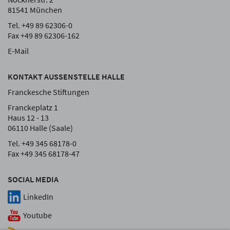
81541 München
Tel. +49 89 62306-0
Fax +49 89 62306-162
E-Mail
KONTAKT AUSSENSTELLE HALLE
Franckesche Stiftungen
Franckeplatz 1
Haus 12 - 13
06110 Halle (Saale)
Tel. +49 345 68178-0
Fax +49 345 68178-47
SOCIAL MEDIA
LinkedIn
Youtube