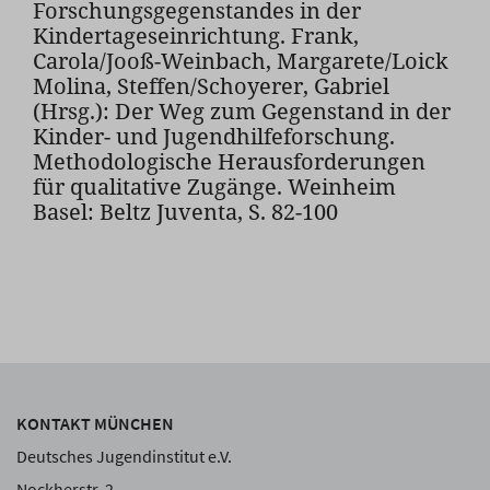
Forschungsgegenstandes in der
Kindertageseinrichtung. Frank,
Carola/Jooß-Weinbach, Margarete/Loick
Molina, Steffen/Schoyerer, Gabriel
(Hrsg.): Der Weg zum Gegenstand in der
Kinder- und Jugendhilfeforschung.
Methodologische Herausforderungen
für qualitative Zugänge. Weinheim
Basel: Beltz Juventa, S. 82-100
KONTAKT MÜNCHEN
Deutsches Jugendinstitut e.V.
Nockherstr. 2