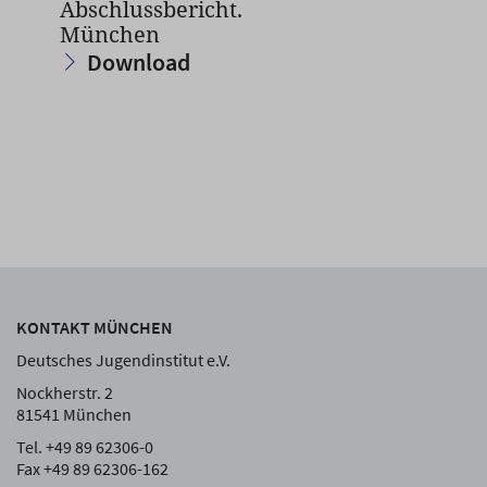
Abschlussbericht.
München
Download
KONTAKT MÜNCHEN
Deutsches Jugendinstitut e.V.
Nockherstr. 2
81541 München
Tel. +49 89 62306-0
Fax +49 89 62306-162