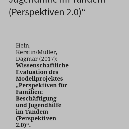
(Perspektiven 2.0)“
Hein,
Kerstin/Müller,
Dagmar (2017):
Wissenschaftliche
Evaluation des
Modellprojektes
„Perspektiven für
Familien:
Beschäftigung
und Jugendhilfe
im Tandem
(Perspektiven
2.0)“.