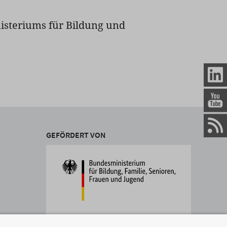
isteriums für Bildung und
GEFÖRDERT VON