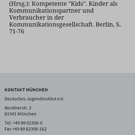
(Hrsg.): Kompetente "Kids". Kinder als
Kommunikationspartner und
Verbraucher in der
Kommunikationsgesellschaft. Berlin, S.
71-76
KONTAKT MÜNCHEN
Deutsches Jugendinstitut e.V.
Nockherstr. 2
81541 München
Tel. +49 89 62306-0
Fax +49 89 62306-162