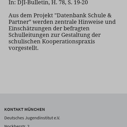
In: DJI-Bulletin, H. 78, S. 19-20
Aus dem Projekt "Datenbank Schule &
Partner" werden zentrale Hinweise und
Einschätzungen der befragten
Schulleitungen zur Gestaltung der
schulischen Kooperationspraxis
vorgestellt.
KONTAKT MÜNCHEN
Deutsches Jugendinstitut e.V.
Nockherstr. 2