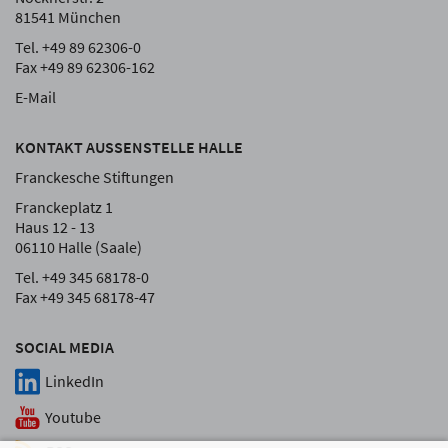
81541 München
Tel. +49 89 62306-0
Fax +49 89 62306-162
E-Mail
KONTAKT AUSSENSTELLE HALLE
Franckesche Stiftungen
Franckeplatz 1
Haus 12 - 13
06110 Halle (Saale)
Tel. +49 345 68178-0
Fax +49 345 68178-47
SOCIAL MEDIA
LinkedIn
Youtube