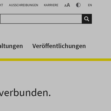
KT
AUSSCHREIBUNGEN
KARRIERE
EN
altungen
Veröffentlichungen
 verbunden.