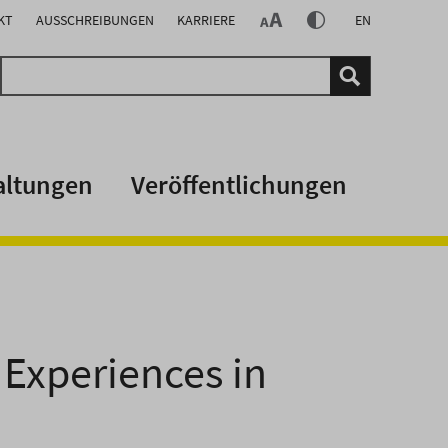
KT
AUSSCHREIBUNGEN
KARRIERE
EN
altungen
Veröffentlichungen
Experiences in