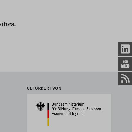
ities.
GEFÖRDERT VON