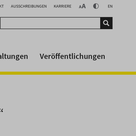
KT
AUSSCHREIBUNGEN
KARRIERE
EN
altungen
Veröffentlichungen
“