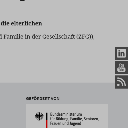
die elterlichen
d Familie in der Gesellschaft (ZFG)),
GEFÖRDERT VON