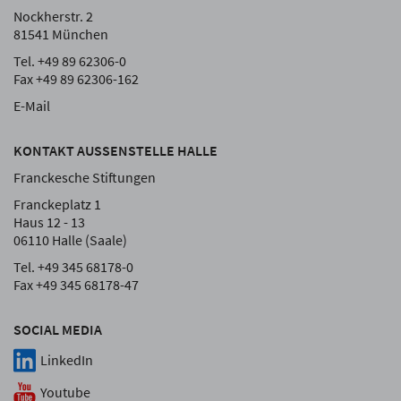
Nockherstr. 2
81541 München
Tel. +49 89 62306-0
Fax +49 89 62306-162
E-Mail
KONTAKT AUSSENSTELLE HALLE
Franckesche Stiftungen
Franckeplatz 1
Haus 12 - 13
06110 Halle (Saale)
Tel. +49 345 68178-0
Fax +49 345 68178-47
SOCIAL MEDIA
LinkedIn
Youtube