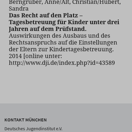
Berngruber, Anne/Alt, Christian/Hubert,
Sandra
Das Recht auf den Platz –
Tagesbetreuung für Kinder unter drei
Jahren auf dem Prüfstand.
Auswirkungen des Ausbaus und des
Rechtsanspruchs auf die Einstellungen
der Eltern zur Kindertagesbetreuung.
2014 [online unter:
http://www.dji.de/index.php?id=43589
KONTAKT MÜNCHEN
Deutsches Jugendinstitut e.V.