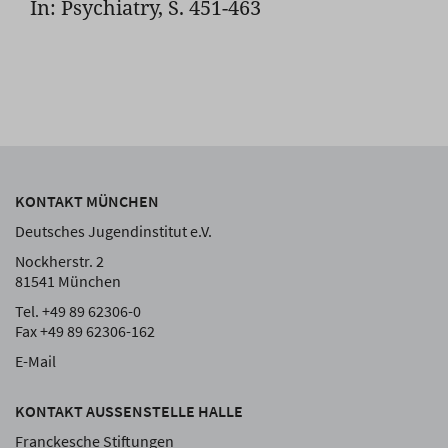
In: Psychiatry, S. 451-463
KONTAKT MÜNCHEN
Deutsches Jugendinstitut e.V.
Nockherstr. 2
81541 München
Tel. +49 89 62306-0
Fax +49 89 62306-162
E-Mail
KONTAKT AUSSENSTELLE HALLE
Franckesche Stiftungen