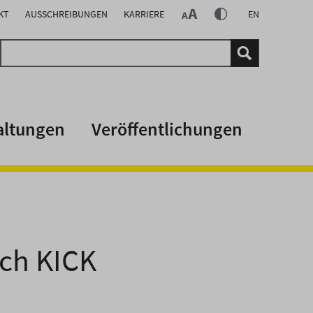
KT
AUSSCHREIBUNGEN
KARRIERE
EN
altungen
Veröffentlichungen
ch KICK