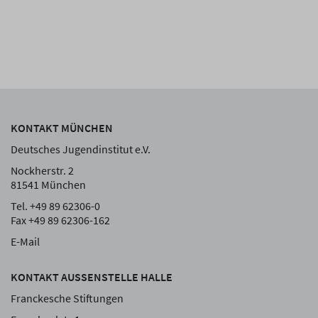
KONTAKT MÜNCHEN
Deutsches Jugendinstitut e.V.
Nockherstr. 2
81541 München
Tel. +49 89 62306-0
Fax +49 89 62306-162
E-Mail
KONTAKT AUSSENSTELLE HALLE
Franckesche Stiftungen