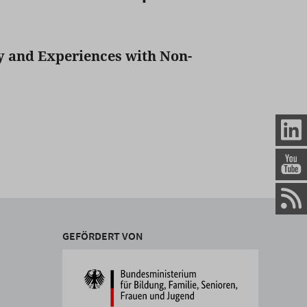
ty and Experiences with Non-
GEFÖRDERT VON