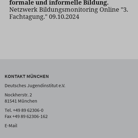
formale und informelle Bildung.
Netzwerk Bildungsmonitoring Online "3.
Fachtagung." 09.10.2024
KONTAKT MÜNCHEN
Deutsches Jugendinstitut e.V.
Nockherstr. 2
81541 München
Tel. +49 89 62306-0
Fax +49 89 62306-162
E-Mail