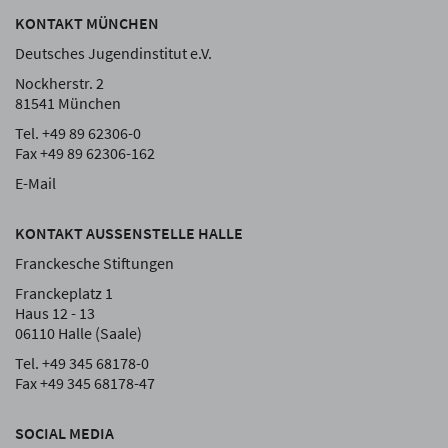
KONTAKT MÜNCHEN
Deutsches Jugendinstitut e.V.
Nockherstr. 2
81541 München
Tel. +49 89 62306-0
Fax +49 89 62306-162
E-Mail
KONTAKT AUSSENSTELLE HALLE
Franckesche Stiftungen
Franckeplatz 1
Haus 12 - 13
06110 Halle (Saale)
Tel. +49 345 68178-0
Fax +49 345 68178-47
SOCIAL MEDIA