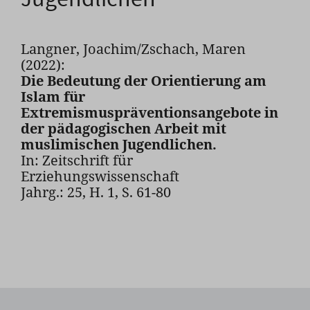
Langner, Joachim/Zschach, Maren
(2022):
Die Bedeutung der Orientierung am
Islam für
Extremismuspräventionsangebote in
der pädagogischen Arbeit mit
muslimischen Jugendlichen.
In: Zeitschrift für
Erziehungswissenschaft
Jahrg.: 25, H. 1, S. 61-80