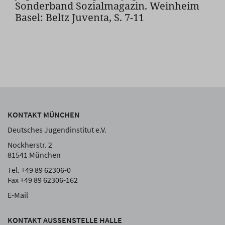
Sonderband Sozialmagazin. Weinheim
Basel: Beltz Juventa, S. 7-11
KONTAKT MÜNCHEN
Deutsches Jugendinstitut e.V.
Nockherstr. 2
81541 München
Tel. +49 89 62306-0
Fax +49 89 62306-162
E-Mail
KONTAKT AUSSENSTELLE HALLE