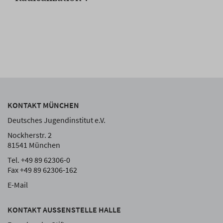
KONTAKT MÜNCHEN
Deutsches Jugendinstitut e.V.
Nockherstr. 2
81541 München
Tel. +49 89 62306-0
Fax +49 89 62306-162
E-Mail
KONTAKT AUSSENSTELLE HALLE