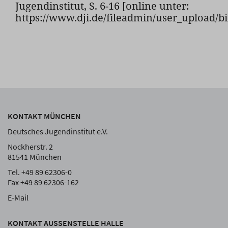
Jugendinstitut, S. 6-16 [online unter:
https://www.dji.de/fileadmin/user_upload/b
KONTAKT MÜNCHEN
Deutsches Jugendinstitut e.V.
Nockherstr. 2
81541 München
Tel. +49 89 62306-0
Fax +49 89 62306-162
E-Mail
KONTAKT AUSSENSTELLE HALLE