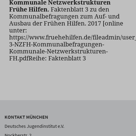
Kommunale Netzwerkstrukturen
Frühe Hilfen.
Faktenblatt 3 zu den
Kommunalbefragungen zum Auf- und
Ausbau der Frühen Hilfen. 2017 [online
unter:
https://www.fruehehilfen.de/fileadmin/user_
3-NZFH-Kommunalbefragungen-
Kommunale-Netzwerkstrukturen-
FH.pdfReihe: Faktenblatt 3
KONTAKT MÜNCHEN
Deutsches Jugendinstitut e.V.
Nockherstr. 2