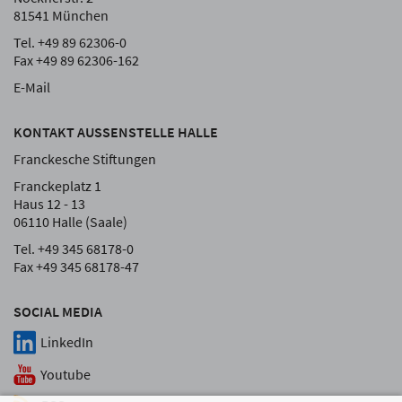
81541 München
Tel. +49 89 62306-0
Fax +49 89 62306-162
E-Mail
KONTAKT AUSSENSTELLE HALLE
Franckesche Stiftungen
Franckeplatz 1
Haus 12 - 13
06110 Halle (Saale)
Tel. +49 345 68178-0
Fax +49 345 68178-47
SOCIAL MEDIA
LinkedIn
Youtube