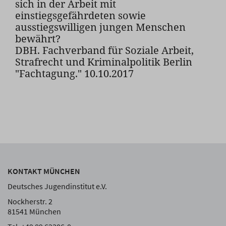
sich in der Arbeit mit
einstiegsgefährdeten sowie
ausstiegswilligen jungen Menschen
bewährt?
DBH. Fachverband für Soziale Arbeit,
Strafrecht und Kriminalpolitik Berlin
"Fachtagung." 10.10.2017
KONTAKT MÜNCHEN
Deutsches Jugendinstitut e.V.
Nockherstr. 2
81541 München