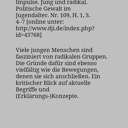
Impulse. Jung und radikal.
Politische Gewalt im
Jugendalter. Nr. 109, H. 1, S.
4–7 [online unter:
http://www.dji.de/index.php?
id=43768]
Viele jungen Menschen sind
fasziniert von radikalen Gruppen.
Die Gründe dafür sind ebenso
vielfältig wie die Bewegungen,
denen sie sich anschließen. Ein
kritischer Blick auf aktuelle
Begriffe und
(Erklärungs-)Konzepte.