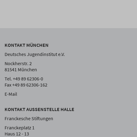
KONTAKT MÜNCHEN
Deutsches Jugendinstitut e.V.
Nockherstr. 2
81541 München
Tel. +49 89 62306-0
Fax +49 89 62306-162
E-Mail
KONTAKT AUSSENSTELLE HALLE
Franckesche Stiftungen
Franckeplatz 1
Haus 12 - 13