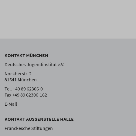
KONTAKT MÜNCHEN
Deutsches Jugendinstitut e.V.
Nockherstr. 2
81541 München
Tel. +49 89 62306-0
Fax +49 89 62306-162
E-Mail
KONTAKT AUSSENSTELLE HALLE
Franckesche Stiftungen