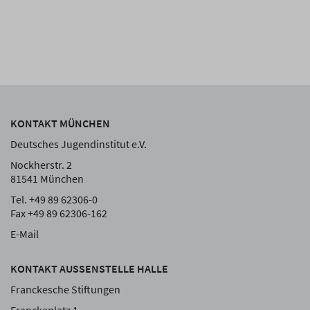
KONTAKT MÜNCHEN
Deutsches Jugendinstitut e.V.
Nockherstr. 2
81541 München
Tel. +49 89 62306-0
Fax +49 89 62306-162
E-Mail
KONTAKT AUSSENSTELLE HALLE
Franckesche Stiftungen