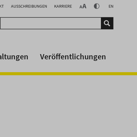
KT
AUSSCHREIBUNGEN
KARRIERE
EN
altungen
Veröffentlichungen