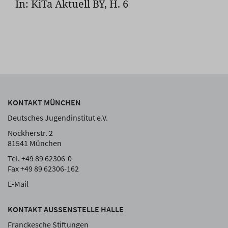
In: KiTa Aktuell BY, H. 6
KONTAKT MÜNCHEN
Deutsches Jugendinstitut e.V.
Nockherstr. 2
81541 München
Tel. +49 89 62306-0
Fax +49 89 62306-162
E-Mail
KONTAKT AUSSENSTELLE HALLE
Franckesche Stiftungen