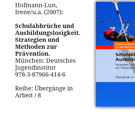
Hofmann-Lun,
Irene/u.a. (2007):
Schulabbrüche und
Ausbildungslosigkeit.
Strategien und
Methoden zur
Prävention.
München: Deutsches
Jugendinstitut
978-3-87966-414-6
Reihe: Übergänge in
Arbeit / 8