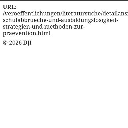
URL:
/veroeffentlichungen/literatursuche/detailansi
schulabbrueche-und-ausbildungslosigkeit-
strategien-und-methoden-zur-
praevention.html
© 2026 DJI