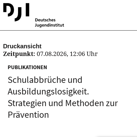
Druckansicht
Zeitpunkt:
07.08.2026, 12:06 Uhr
PUBLIKATIONEN
Schulabbrüche und
Ausbildungslosigkeit.
Strategien und Methoden zur
Prävention