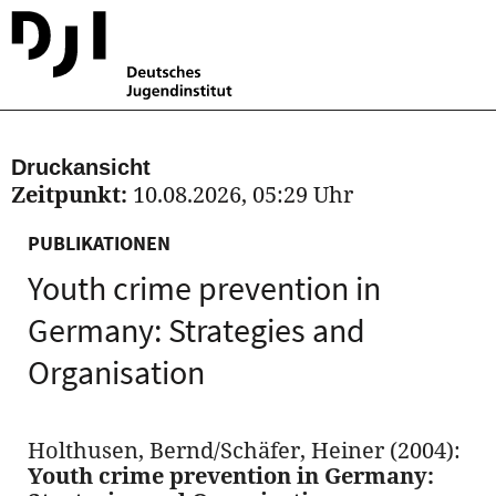
Druckansicht
Zeitpunkt:
10.08.2026, 05:29 Uhr
PUBLIKATIONEN
Youth crime prevention in
Germany: Strategies and
Organisation
Holthusen, Bernd/Schäfer, Heiner (2004):
Youth crime prevention in Germany: