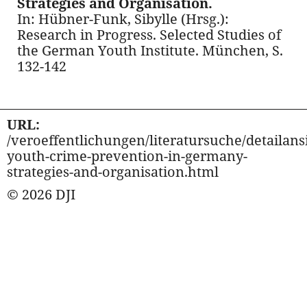
Strategies and Organisation.
In: Hübner-Funk, Sibylle (Hrsg.):
Research in Progress. Selected Studies of
the German Youth Institute. München, S.
132-142
URL:
/veroeffentlichungen/literatursuche/detailansi
youth-crime-prevention-in-germany-
strategies-and-organisation.html
© 2026 DJI