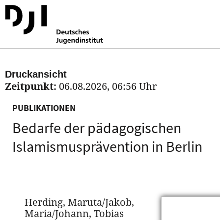
Druckansicht
Zeitpunkt:
06.08.2026, 06:56 Uhr
PUBLIKATIONEN
Bedarfe der pädagogischen
Islamismusprävention in Berlin
Herding, Maruta/Jakob,
Maria/Johann, Tobias