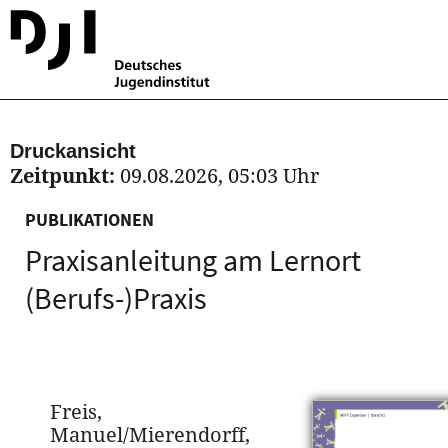
Druckansicht
Zeitpunkt:
09.08.2026, 05:03 Uhr
PUBLIKATIONEN
Praxisanleitung am Lernort
(Berufs-)Praxis
Freis,
Manuel/Mierendorff,