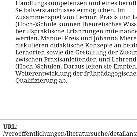
Handlungskompetenzen und eines berufl
Selbstverständnisses ermöglichen. Im
Zusammenspiel von Lernort Praxis und L
(Hoch-)Schule können theoretisches Wis
berufspraktische Erfahrungen miteinand
werden. Manuel Freis und Johanna Miere
diskutieren didaktische Konzepte an beid
Lernorten sowie die Gestaltung der Zus
zwischen Praxisanleitenden und Lehrend
(Hoch-)Schulen. Daraus leiten sie Empfe
Weiterentwicklung der frühpädagogisch
Qualifizierung ab.
URL:
/veroeffentlichungen/literatursuche/detailansi