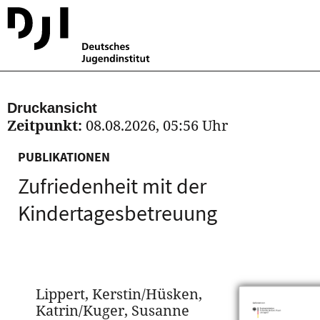
Druckansicht
Zeitpunkt:
08.08.2026, 05:56 Uhr
PUBLIKATIONEN
Zufriedenheit mit der
Kindertagesbetreuung
Lippert, Kerstin/Hüsken,
Katrin/Kuger, Susanne