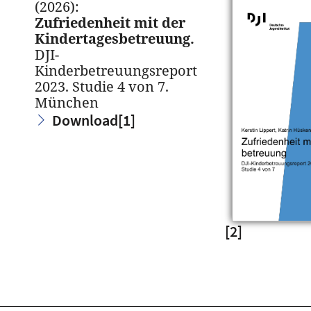
(2026):
Zufriedenheit mit der
Kindertagesbetreuung.
DJI-
Kinderbetreuungsreport
2023. Studie 4 von 7.
München
Download
[1]
[2]