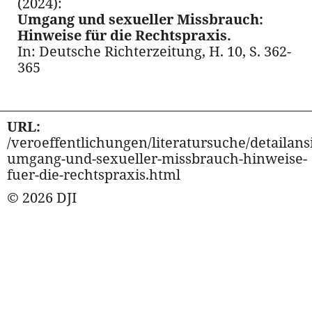
(2024):
Umgang und sexueller Missbrauch:
Hinweise für die Rechtspraxis.
In: Deutsche Richterzeitung, H. 10, S. 362-
365
URL:
/veroeffentlichungen/literatursuche/detailansi
umgang-und-sexueller-missbrauch-hinweise-
fuer-die-rechtspraxis.html
© 2026 DJI