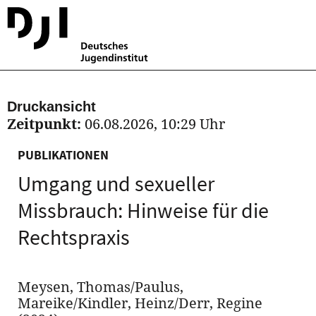
Druckansicht
Zeitpunkt:
06.08.2026, 10:29 Uhr
PUBLIKATIONEN
Umgang und sexueller
Missbrauch: Hinweise für die
Rechtspraxis
Meysen, Thomas/Paulus,
Mareike/Kindler, Heinz/Derr, Regine