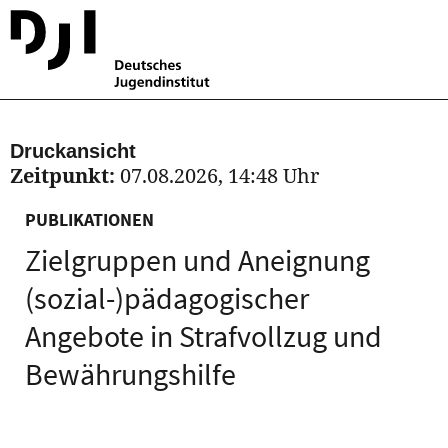
Druckansicht
Zeitpunkt:
07.08.2026, 14:48 Uhr
PUBLIKATIONEN
Zielgruppen und Aneignung
(sozial-)pädagogischer
Angebote in Strafvollzug und
Bewährungshilfe