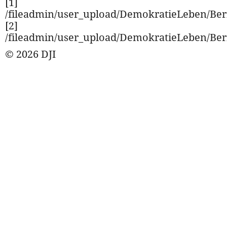
[1]
/fileadmin/user_upload/DemokratieLeben/Ber
[2]
/fileadmin/user_upload/DemokratieLeben/Ber
© 2026 DJI