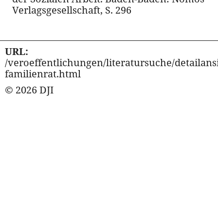
Verlagsgesellschaft, S. 296
URL:
/veroeffentlichungen/literatursuche/detailansi
familienrat.html
© 2026 DJI