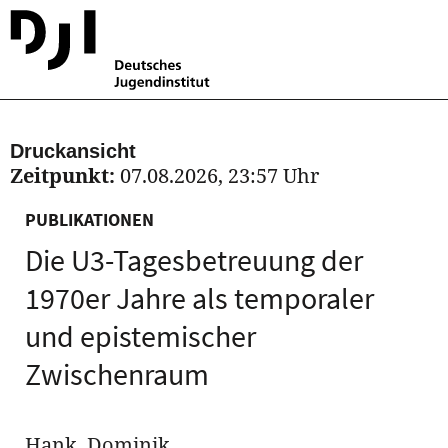
Druckansicht
Zeitpunkt:
07.08.2026, 23:57 Uhr
PUBLIKATIONEN
Die U3-Tagesbetreuung der
1970er Jahre als temporaler
und epistemischer
Zwischenraum
Hank, Dominik