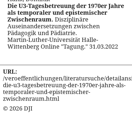
Die U3-Tagesbetreuung der 1970er Jahre
als temporaler und epistemischer
Zwischenraum.
Disziplinäre
Auseinandersetzungen zwischen
Pädagogik und Pädiatrie.
Martin-Luther-Universität Halle-
Wittenberg Online "Tagung." 31.03.2022
URL:
/veroeffentlichungen/literatursuche/detailansi
die-u3-tagesbetreuung-der-1970er-jahre-als-
temporaler-und-epistemischer-
zwischenraum.html
© 2026 DJI