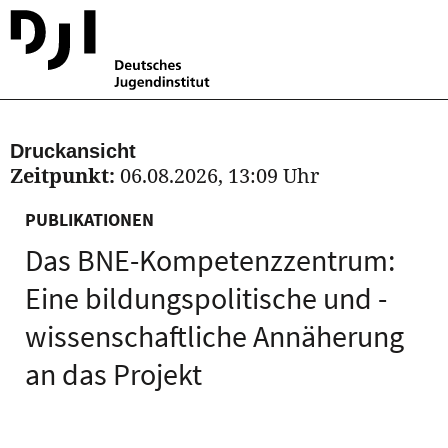
Druckansicht
Zeitpunkt:
06.08.2026, 13:09 Uhr
PUBLIKATIONEN
Das BNE-Kompetenzzentrum:
Eine bildungspolitische und -
wissenschaftliche Annäherung
an das Projekt