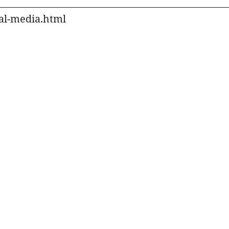
ial-media.html