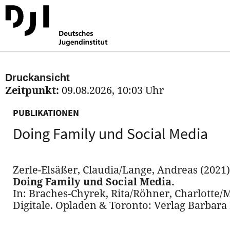
Druckansicht
Zeitpunkt:
09.08.2026, 10:03 Uhr
PUBLIKATIONEN
Doing Family und Social Media
Zerle-Elsäßer, Claudia/Lange, Andreas (2021)
Doing Family und Social Media.
In: Braches-Chyrek, Rita/Röhner, Charlotte/
Digitale. Opladen & Toronto: Verlag Barbara 