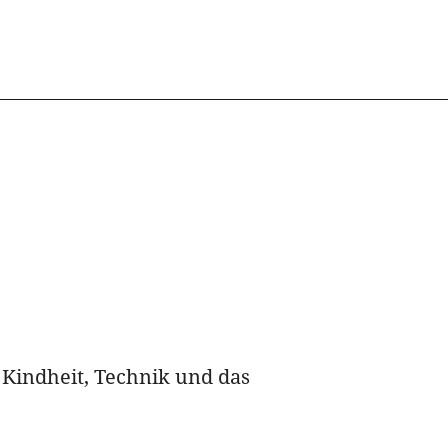
 Kindheit, Technik und das