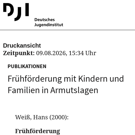
Druckansicht
Zeitpunkt:
09.08.2026, 15:34 Uhr
PUBLIKATIONEN
Frühförderung mit Kindern und
Familien in Armutslagen
Weiß, Hans (2000):
Frühförderung