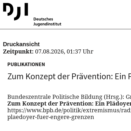
Druckansicht
Zeitpunkt:
07.08.2026, 01:37 Uhr
PUBLIKATIONEN
Zum Konzept der Prävention: Ein 
Bundeszentrale Politische Bildung (Hrsg.): G
Zum Konzept der Prävention: Ein Plädoyer
https://www.bpb.de/politik/extremismus/rad
plaedoyer-fuer-engere-grenzen