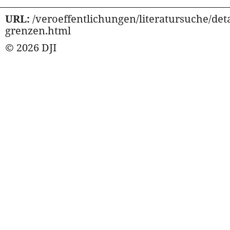
URL:
/veroeffentlichungen/literatursuche/det
grenzen.html
© 2026 DJI