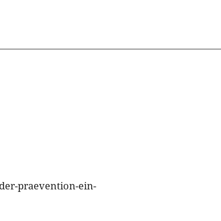
der-praevention-ein-