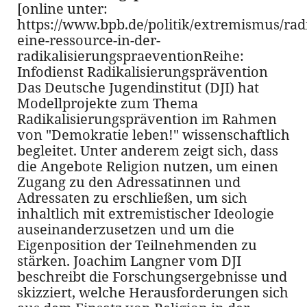
[online unter:
https://www.bpb.de/politik/extremismus/rad
eine-ressource-in-der-
radikalisierungspraeventionReihe:
Infodienst Radikalisierungsprävention
Das Deutsche Jugendinstitut (DJI) hat
Modellprojekte zum Thema
Radikalisierungsprävention im Rahmen
von "Demokratie leben!" wissenschaftlich
begleitet. Unter anderem zeigt sich, dass
die Angebote Religion nutzen, um einen
Zugang zu den Adressatinnen und
Adressaten zu erschließen, um sich
inhaltlich mit extremistischer Ideologie
auseinanderzusetzen und um die
Eigenposition der Teilnehmenden zu
stärken. Joachim Langner vom DJI
beschreibt die Forschungsergebnisse und
skizziert, welche Herausforderungen sich