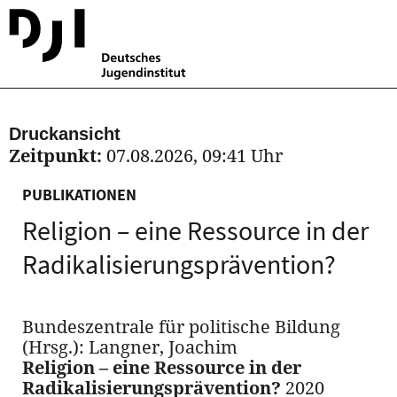
Druckansicht
Zeitpunkt:
07.08.2026, 09:41 Uhr
PUBLIKATIONEN
Religion – eine Ressource in der
Radikalisierungsprävention?
Bundeszentrale für politische Bildung
(Hrsg.): Langner, Joachim
Religion – eine Ressource in der
Radikalisierungsprävention?
2020