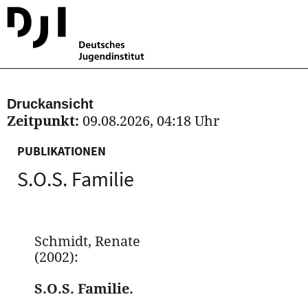
Druckansicht
Zeitpunkt:
09.08.2026, 04:18 Uhr
PUBLIKATIONEN
S.O.S. Familie
Schmidt, Renate
(2002):
S.O.S. Familie.