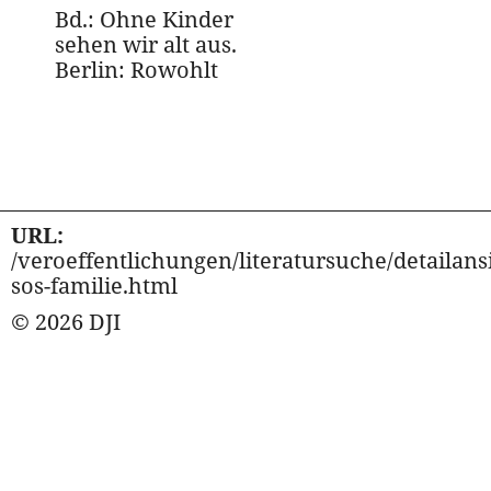
Bd.: Ohne Kinder
sehen wir alt aus.
Berlin: Rowohlt
URL:
/veroeffentlichungen/literatursuche/detailansi
sos-familie.html
© 2026 DJI