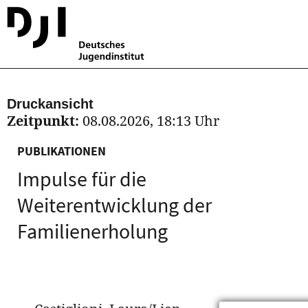
Druckansicht
Zeitpunkt:
08.08.2026, 18:13 Uhr
PUBLIKATIONEN
Impulse für die
Weiterentwicklung der
Familienerholung