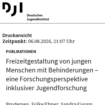
Druckansicht
Zeitpunkt:
06.08.2026, 21:07 Uhr
PUBLIKATIONEN
Freizeitgestaltung von jungen
Menschen mit Behinderungen –
eine Forschungsperspektive
inklusiver Jugendforschung
Brodersen, Folke/Ebner, Sandra/Gaupp,