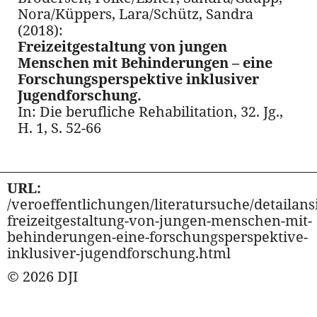
Nora/Küppers, Lara/Schütz, Sandra
(2018):
Freizeitgestaltung von jungen
Menschen mit Behinderungen – eine
Forschungsperspektive inklusiver
Jugendforschung.
In: Die berufliche Rehabilitation, 32. Jg.,
H. 1, S. 52-66
URL:
/veroeffentlichungen/literatursuche/detailansi
freizeitgestaltung-von-jungen-menschen-mit-
behinderungen-eine-forschungsperspektive-
inklusiver-jugendforschung.html
© 2026 DJI