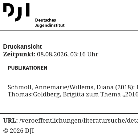
Druckansicht
Zeitpunkt:
08.08.2026, 03:16 Uhr
PUBLIKATIONEN
Schmoll, Annemarie/Willems, Diana (2018): 
Thomas;Goldberg, Brigitta zum Thema „2016“.
URL:
/veroeffentlichungen/literatursuche/deta
© 2026 DJI