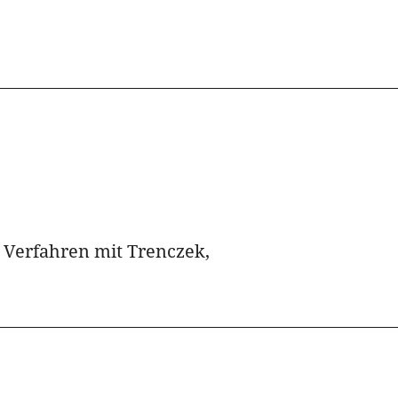
 Verfahren mit Trenczek,