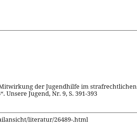
Mitwirkung der Jugendhilfe im strafrechtlichen
 Unsere Jugend, Nr. 9, S. 391-393
ilansicht/literatur/26489-.html