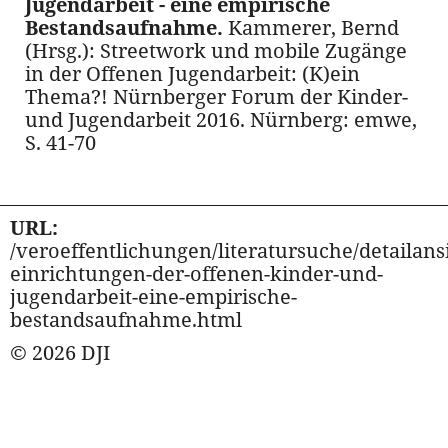
Jugendarbeit - eine empirische
Bestandsaufnahme.
Kammerer, Bernd
(Hrsg.): Streetwork und mobile Zugänge
in der Offenen Jugendarbeit: (K)ein
Thema?! Nürnberger Forum der Kinder-
und Jugendarbeit 2016. Nürnberg: emwe,
S. 41-70
URL:
/veroeffentlichungen/literatursuche/detailansi
einrichtungen-der-offenen-kinder-und-
jugendarbeit-eine-empirische-
bestandsaufnahme.html
© 2026 DJI