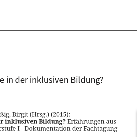
e in der inklusiven Bildung?
g, Birgit (Hrsg.) (2015):
er inklusiven Bildung?
Erfahrungen aus
stufe I - Dokumentation der Fachtagung