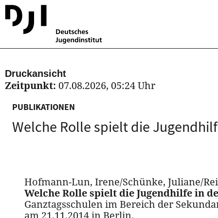
Druckansicht
Zeitpunkt:
07.08.2026, 05:24 Uhr
PUBLIKATIONEN
Welche Rolle spielt die Jugendhilf
Hofmann-Lun, Irene/Schünke, Juliane/Reißi
Welche Rolle spielt die Jugendhilfe in d
Ganztagsschulen im Bereich der Sekundar
am 21.11.2014 in Berlin.