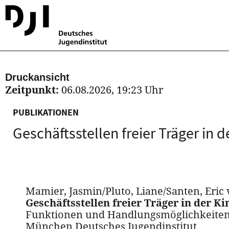
Druckansicht
Zeitpunkt:
06.08.2026, 19:23 Uhr
PUBLIKATIONEN
Geschäftsstellen freier Träger in 
Mamier, Jasmin/Pluto, Liane/Santen, Eric 
Geschäftsstellen freier Träger in der Ki
Funktionen und Handlungsmöglichkeite
München Deutsches Jugendinstitut