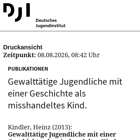
Druckansicht
Zeitpunkt:
08.08.2026, 08:42 Uhr
PUBLIKATIONEN
Gewalttätige Jugendliche mit
einer Geschichte als
misshandeltes Kind.
Kindler, Heinz (2013):
Gewalttätige Jugendliche mit einer